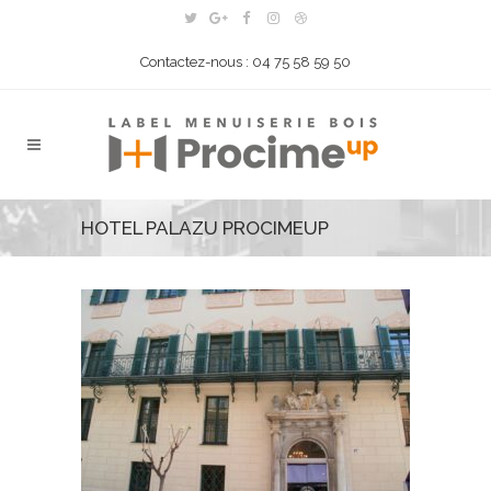
Contactez-nous : 04 75 58 59 50
HOTEL PALAZU PROCIMEUP