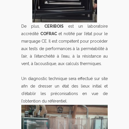
De plus,
CERIBOIS
est un laboratoire
accrédité
COFRAC
et notifié par l’état pour le
marquage CE. Il est compétent pour procéder
aux tests de performances à la perméabilité à
l’air, à l’étanchéité à l’eau, à la résistance au
vent, à l’acoustique, aux calculs thermiques.
Un diagnostic technique sera effectué sur site
afin de dresser un état des lieux initial et
d’établir les préconisations en vue de
l’obtention du référentiel.