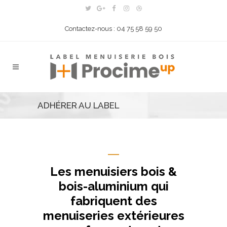
Contactez-nous : 04 75 58 59 50
ADHÉRER AU LABEL
Les menuisiers bois &
bois-aluminium qui
fabriquent des
menuiseries extérieures