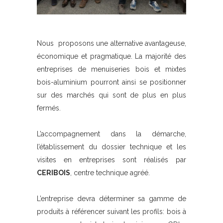
Nous proposons une alternative avantageuse,
économique et pragmatique. La majorité des
entreprises de menuiseries bois et mixtes
bois-aluminium pourront ainsi se positionner
sur des marchés qui sont de plus en plus
fermés.
L’accompagnement dans la démarche,
l’établissement du dossier technique et les
visites en entreprises sont réalisés par
CERIBOIS
, centre technique agréé.
L’entreprise devra déterminer sa gamme de
produits à référencer suivant les profils: bois à