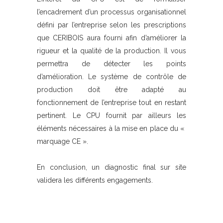
l’encadrement d’un processus organisationnel
défini par l’entreprise selon les prescriptions
que CERIBOIS aura fourni afin d’améliorer la
rigueur et la qualité de la production. Il vous
permettra de détecter les points
d’amélioration. Le système de contrôle de
production doit être adapté au
fonctionnement de l’entreprise tout en restant
pertinent. Le CPU fournit par ailleurs les
éléments nécessaires à la mise en place du «
marquage CE ».
En conclusion, un diagnostic final sur site
validera les différents engagements.