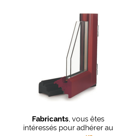
Fabricants
, vous êtes
intéressés pour adhérer au