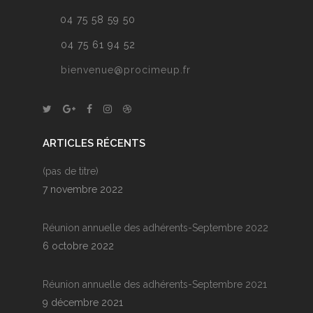
04 75 58 59 50
04 75 61 94 52
bienvenue@procimeup.fr
ARTICLES RÉCENTS
(pas de titre)
7 novembre 2022
Réunion annuelle des adhérents-Septembre 2022
6 octobre 2022
Réunion annuelle des adhérents-Septembre 2021
9 décembre 2021