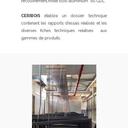
recouvrement,mixte bois-aluminium ou GDL.
CERIBOIS
établira un dossier technique
contenant les rapports d’essais réalisés et les
diverses fiches techniques relatives aux
gammes de produits.