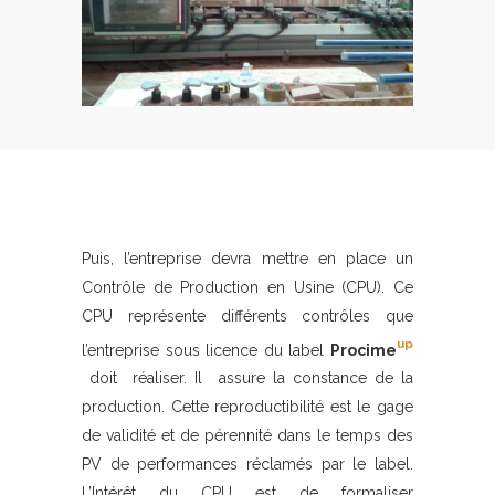
Puis, l’entreprise devra mettre en place un
Contrôle de Production en Usine (CPU). Ce
CPU représente différents contrôles que
up
l’entreprise sous licence du label
Procime
doit réaliser. Il assure la constance de la
production. Cette reproductibilité est le gage
de validité et de pérennité dans le temps des
PV de performances réclamés par le label.
L’Intérêt du CPU est de formaliser