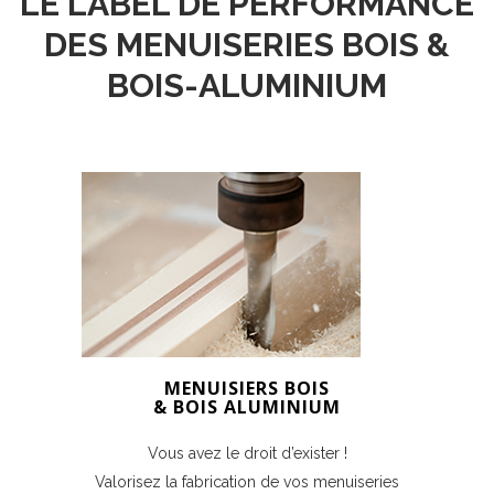
LE LABEL DE PERFORMANCE
DES MENUISERIES BOIS &
BOIS-ALUMINIUM
MENUISIERS BOIS
& BOIS ALUMINIUM
Vous avez le droit d’exister !
Valorisez la fabrication de vos menuiseries