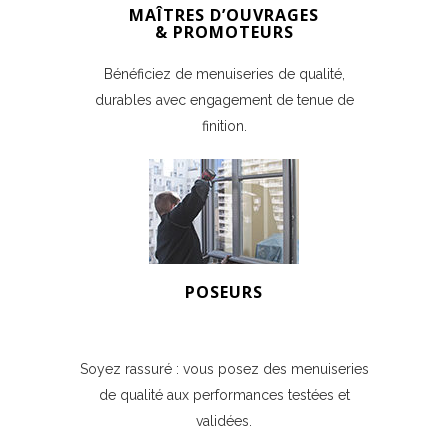
MAÎTRES D’OUVRAGES
& PROMOTEURS
Bénéficiez de menuiseries de qualité,
durables avec engagement de tenue de
finition.
POSEURS
Soyez rassuré : vous posez des menuiseries
de qualité aux performances testées et
validées.