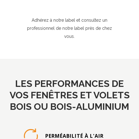
Adhérez à notre label et consultez un
professionnel de notre label près de chez
vous.
LES PERFORMANCES DE
VOS FENÊTRES ET VOLETS
BOIS
OU BOIS-ALUMINIUM
PERMÉABILITÉ À L'AIR