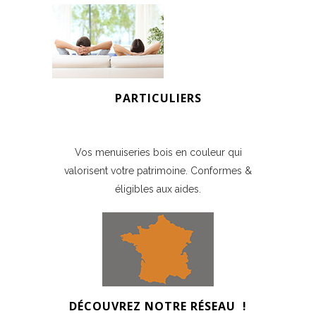
PARTICULIERS
Vos menuiseries bois en couleur qui
valorisent votre patrimoine. Conformes &
éligibles aux aides.
DÉCOUVREZ
NOTRE RÉSEAU !