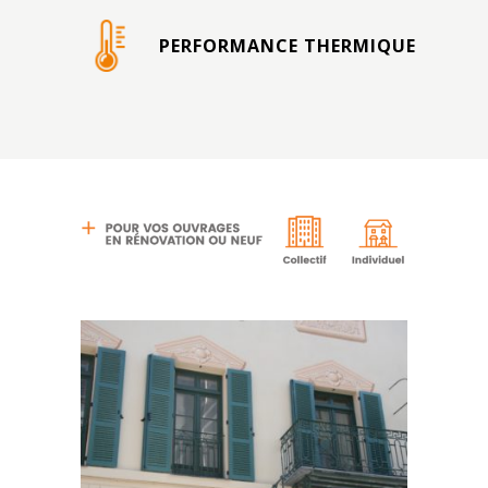
PERFORMANCE THERMIQUE