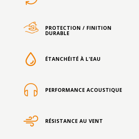
PROTECTION / FINITION
DURABLE
ÉTANCHÉITÉ À L'EAU
PERFORMANCE ACOUSTIQUE
RÉSISTANCE AU VENT