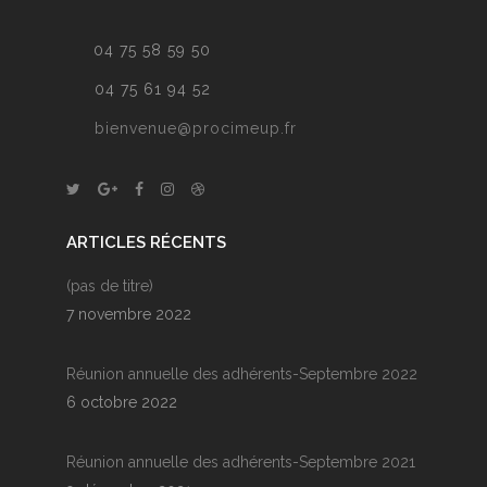
04 75 58 59 50
04 75 61 94 52
bienvenue@procimeup.fr
ARTICLES RÉCENTS
(pas de titre)
7 novembre 2022
Réunion annuelle des adhérents-Septembre 2022
6 octobre 2022
Réunion annuelle des adhérents-Septembre 2021