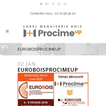
Contactez-nous : 04 75 58 59 50
EUROBOISPROCIMEUP
02 JAN
EUROBOISPROCIMEUP