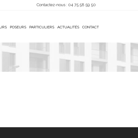
Contactez-nous : 04 75 58 59 50
EURS
POSEURS
PARTICULIERS
ACTUALITÉS
CONTACT