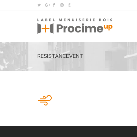
RESISTANCEVENT